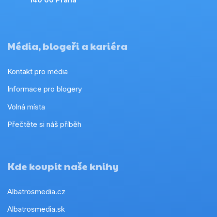
Média, blogeři a kariéra
Kontakt pro média
Informace pro blogery
Volná místa
Přečtěte si náš příběh
Kde koupit naše knihy
Albatrosmedia.cz
Albatrosmedia.sk