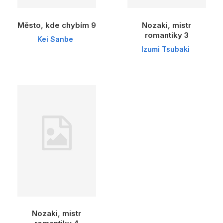
Město, kde chybím 9
Nozaki, mistr
romantiky 3
Kei Sanbe
Izumi Tsubaki
Nozaki, mistr