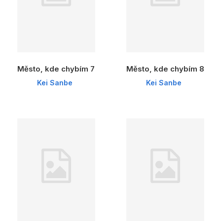
Město, kde chybím 7
Město, kde chybím 8
Kei Sanbe
Kei Sanbe