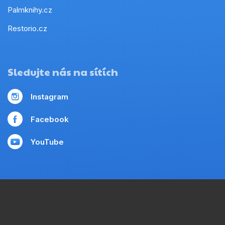
Palmknihy.cz
Restorio.cz
Sledujte nás na sítích
Instagram
Facebook
YouTube