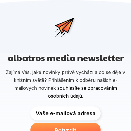
albatros media newsletter
Zajímá Vás, jaké novinky právě vychází a co se děje v
knižním světě? Přihlášením k odběru našich e-
mailových novinek
souhlasíte se zpracováním
osobních údajů
.
Vaše e-mailová adresa
Potvrdit