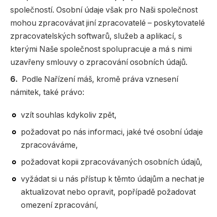
společností. Osobní údaje však pro Naši společnost
mohou zpracovávat jiní zpracovatelé – poskytovatelé
zpracovatelských softwarů, služeb a aplikací, s
kterými Naše společnost spolupracuje a má s nimi
uzavřeny smlouvy o zpracování osobních údajů.
Podle Nařízení máš, kromě práva vznesení
námitek, také právo:
vzít souhlas kdykoliv zpět,
požadovat po nás informaci, jaké tvé osobní údaje
zpracováváme,
požadovat kopii zpracovávaných osobních údajů,
vyžádat si u nás přístup k těmto údajům a nechat je
aktualizovat nebo opravit, popřípadě požadovat
omezení zpracování,