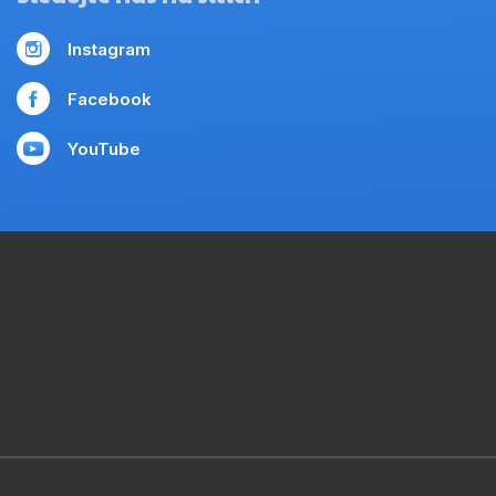
Instagram
Facebook
YouTube