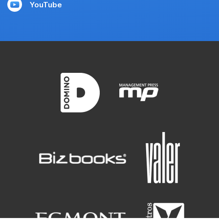
YouTube