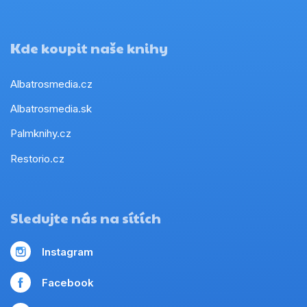
Kde koupit naše knihy
Albatrosmedia.cz
Albatrosmedia.sk
Palmknihy.cz
Restorio.cz
Sledujte nás na sítích
Instagram
Facebook