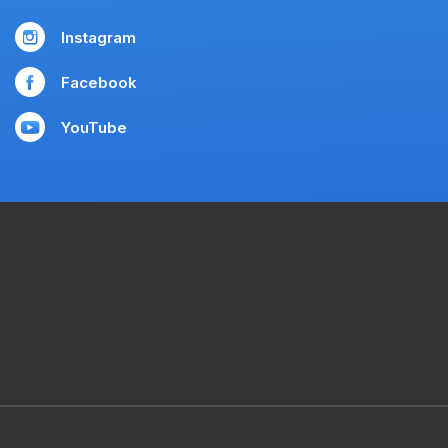
Instagram
Facebook
YouTube