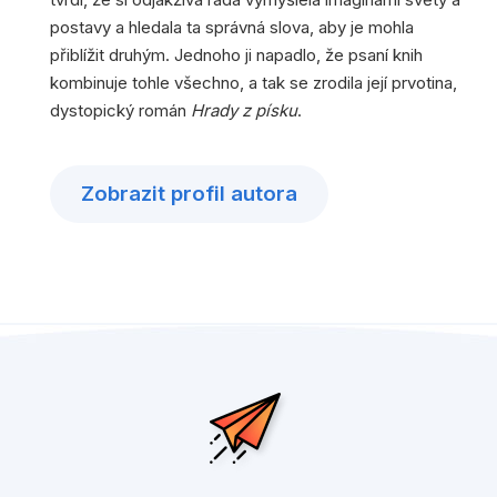
postavy a hledala ta správná slova, aby je mohla
přiblížit druhým. Jednoho ji napadlo, že psaní knih
kombinuje tohle všechno, a tak se zrodila její prvotina,
dystopický román
Hrady z písku
.
Zobrazit profil autora