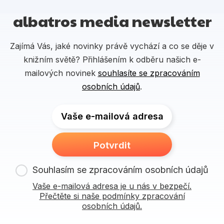
albatros media newsletter
Zajímá Vás, jaké novinky právě vychází a co se děje v
knižním světě? Přihlášením k odběru našich e-
mailových novinek
souhlasíte se zpracováním
osobních údajů
.
Vaše e-mailová adresa
Potvrdit
Souhlasím se zpracováním osobních údajů
Vaše e-mailová adresa je u nás v bezpečí.
Přečtěte si naše podmínky zpracování
osobních údajů.