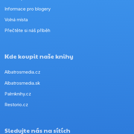
Informace pro blogery
Volná místa
Přečtěte si náš příběh
Kde koupit naše knihy
Albatrosmedia.cz
Albatrosmedia.sk
Palmknihy.cz
Restorio.cz
Sledujte nás na sítích