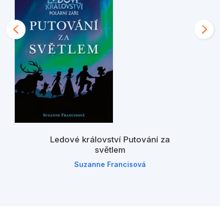
Ledové království Putování za
světlem
Suzanne Francisová