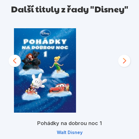
Další tituly z řady "Disney"
Pohádky na dobrou noc 1
Walt Disney