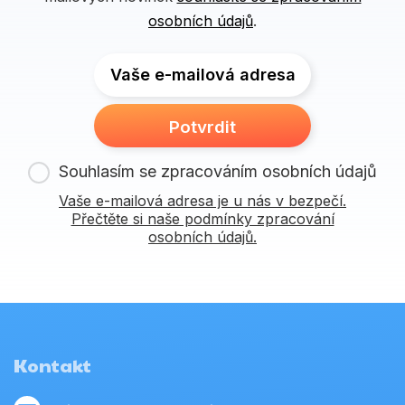
osobních údajů
.
Vaše e-mailová adresa
Potvrdit
Souhlasím se zpracováním osobních údajů
Vaše e-mailová adresa je u nás v bezpečí.
Přečtěte si naše podmínky zpracování
osobních údajů.
Kontakt