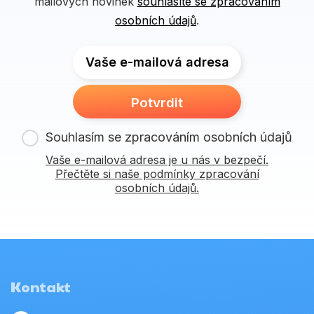
mailových novinek
souhlasíte se zpracováním
osobních údajů
.
Vaše e-mailová adresa
Potvrdit
Souhlasím se zpracováním osobních údajů
Vaše e-mailová adresa je u nás v bezpečí.
Přečtěte si naše podmínky zpracování
osobních údajů.
Kontakt