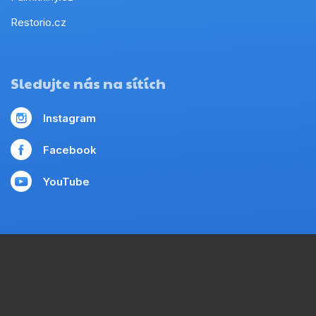
Restorio.cz
Sledujte nás na sítích
Instagram
Facebook
YouTube