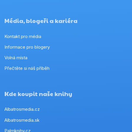
Média, blogeři a kariéra
Kontakt pro média
Informace pro blogery
Volná místa
Přečtěte si náš příběh
Kde koupit naše knihy
Albatrosmedia.cz
Albatrosmedia.sk
Palmknihy.cz