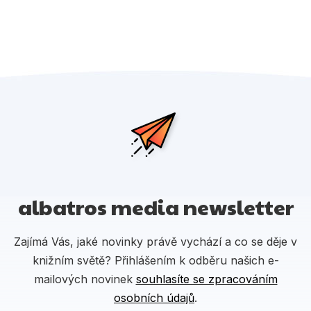
albatros media newsletter
Zajímá Vás, jaké novinky právě vychází a co se děje v
knižním světě? Přihlášením k odběru našich e-
mailových novinek
souhlasíte se zpracováním
osobních údajů
.