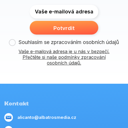
Vaše e-mailová adresa
Potvrdit
Souhlasím se zpracováním osobních údajů
Vaše e-mailová adresa je u nás v bezpečí.
Přečtěte si naše podmínky zpracování
osobních údajů.
Kontakt
alicanto@albatrosmedia.cz