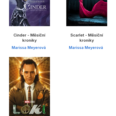
Cinder - Měsíční
Scarlet - Měsíční
kroniky
kroniky
Marissa Meyerová
Marissa Meyerová