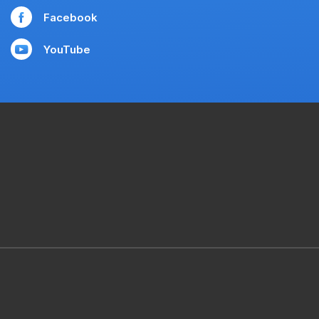
Facebook
YouTube