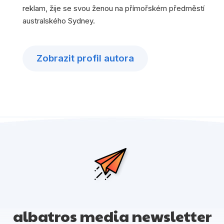
reklam, žije se svou ženou na přímořském předměstí
australského Sydney.
Zobrazit profil autora
albatros media newsletter