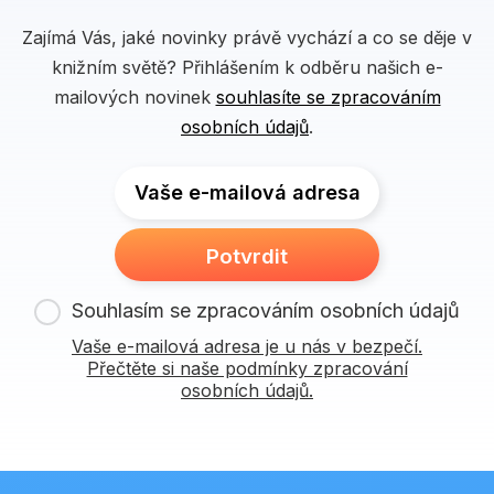
Zajímá Vás, jaké novinky právě vychází a co se děje v
knižním světě? Přihlášením k odběru našich e-
mailových novinek
souhlasíte se zpracováním
osobních údajů
.
Vaše e-mailová adresa
Potvrdit
Souhlasím se zpracováním osobních údajů
Vaše e-mailová adresa je u nás v bezpečí.
Přečtěte si naše podmínky zpracování
osobních údajů.