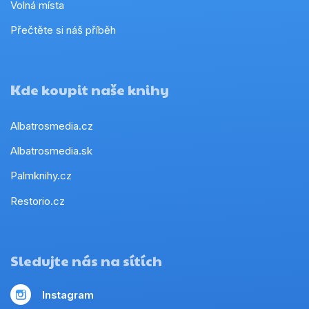
Volná místa
Přečtěte si náš příběh
Kde koupit naše knihy
Albatrosmedia.cz
Albatrosmedia.sk
Palmknihy.cz
Restorio.cz
Sledujte nás na sítích
Instagram