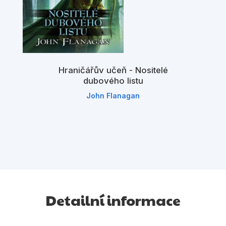
Hraničářův učeň - Nositelé
dubového listu
John Flanagan
Detailní informace