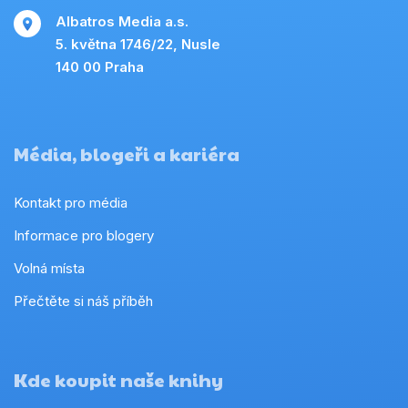
Albatros Media a.s.
5. května 1746/22, Nusle
140 00 Praha
Média, blogeři a kariéra
Kontakt pro média
Informace pro blogery
Volná místa
Přečtěte si náš příběh
Kde koupit naše knihy