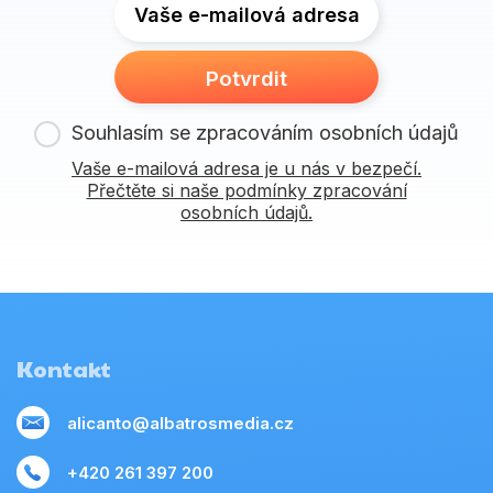
Vaše e-mailová adresa
Potvrdit
Souhlasím se zpracováním osobních údajů
Vaše e-mailová adresa je u nás v bezpečí.
Přečtěte si naše podmínky zpracování
osobních údajů.
Kontakt
alicanto@albatrosmedia.cz
+420 261 397 200