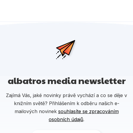
albatros media newsletter
Zajímá Vás, jaké novinky právě vychází a co se děje v
knižním světě? Přihlášením k odběru našich e-
mailových novinek
souhlasíte se zpracováním
osobních údajů
.