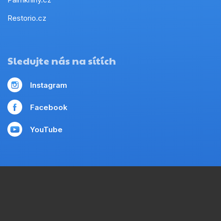
Restorio.cz
Sledujte nás na sítích
Instagram
Facebook
YouTube