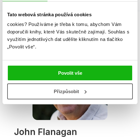
Tato webová stránka používá cookies
cookies?
Používáme je třeba k tomu, abychom Vám
Autor knihy
doporučili knihy, které Vás skutečně zajímají.
Souhlas s
využitím jednotlivých dat udělíte kliknutím na tlačítko
„Povolit vše“.
Povolit vše
Přizpůsobit
John Flanagan