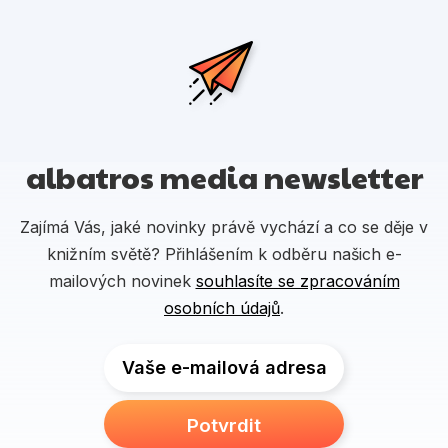
albatros media newsletter
Zajímá Vás, jaké novinky právě vychází a co se děje v
knižním světě? Přihlášením k odběru našich e-
mailových novinek
souhlasíte se zpracováním
osobních údajů
.
Vaše e-mailová adresa
Potvrdit