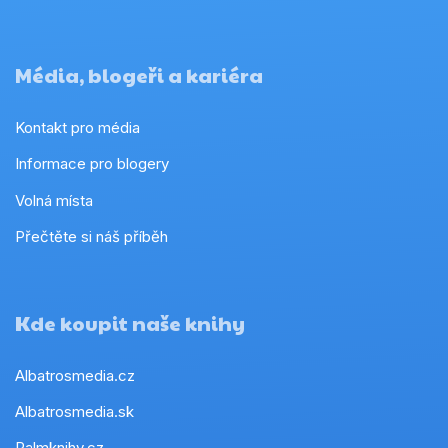
Média, blogeři a kariéra
Kontakt pro média
Informace pro blogery
Volná místa
Přečtěte si náš příběh
Kde koupit naše knihy
Albatrosmedia.cz
Albatrosmedia.sk
Palmknihy.cz