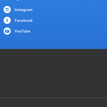
Instagram
Facebook
YouTube