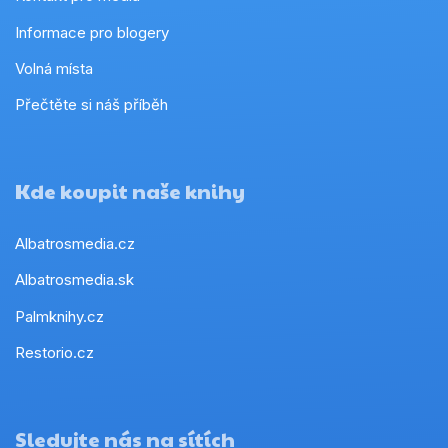
Informace pro blogery
Volná místa
Přečtěte si náš příběh
Kde koupit naše knihy
Albatrosmedia.cz
Albatrosmedia.sk
Palmknihy.cz
Restorio.cz
Sledujte nás na sítích