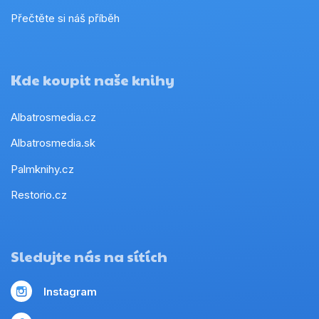
Přečtěte si náš příběh
Kde koupit naše knihy
Albatrosmedia.cz
Albatrosmedia.sk
Palmknihy.cz
Restorio.cz
Sledujte nás na sítích
Instagram