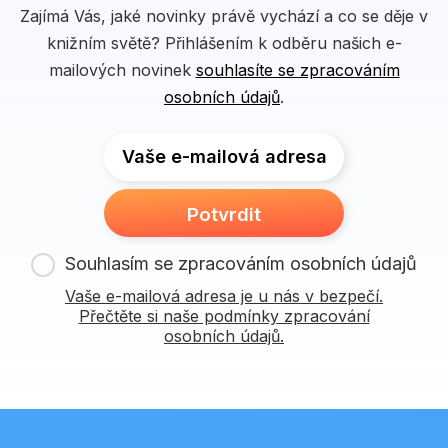
Zajímá Vás, jaké novinky právě vychází a co se děje v
knižním světě? Přihlášením k odběru našich e-
mailových novinek
souhlasíte se zpracováním
osobních údajů
.
Vaše e-mailová adresa
Potvrdit
Souhlasím se zpracováním osobních údajů
Vaše e-mailová adresa je u nás v bezpečí.
Přečtěte si naše podmínky zpracování
osobních údajů.