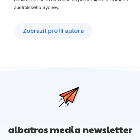
australského Sydney.
Zobrazit profil autora
albatros media newsletter