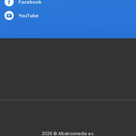
Facebook
YouTube
2026 © Albatrosmedia a.s.