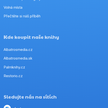
Volná místa
Přečtěte si náš příběh
Kde koupit naše knihy
Albatrosmedia.cz
Albatrosmedia.sk
Palmknihy.cz
Restorio.cz
Sledujte nás na sítích