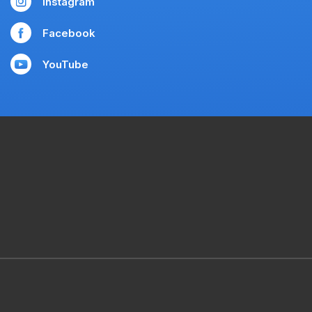
Instagram
Facebook
YouTube