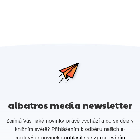
albatros media newsletter
Zajímá Vás, jaké novinky právě vychází a co se děje v
knižním světě? Přihlášením k odběru našich e-
mailových novinek
souhlasíte se zpracováním