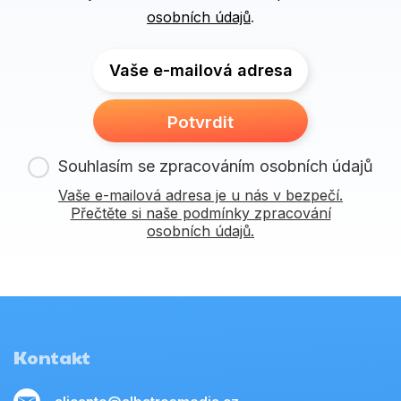
osobních údajů
.
Vaše e-mailová adresa
Potvrdit
Souhlasím se zpracováním osobních údajů
Vaše e-mailová adresa je u nás v bezpečí.
Přečtěte si naše podmínky zpracování
osobních údajů.
Kontakt