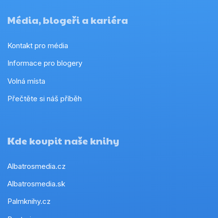
Média, blogeři a kariéra
Kontakt pro média
Informace pro blogery
Volná místa
Přečtěte si náš příběh
Kde koupit naše knihy
Albatrosmedia.cz
Albatrosmedia.sk
Palmknihy.cz