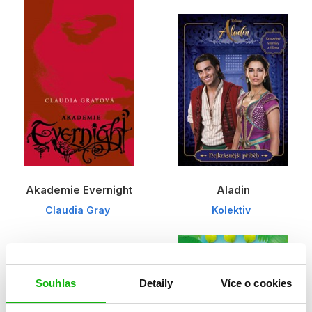
Akademie Evernight
Aladin
Claudia Gray
Kolektiv
Souhlas
Detaily
Více o cookies