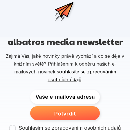
albatros media newsletter
Zajímá Vás, jaké novinky právě vychází a co se děje v
knižním světě? Přihlášením k odběru našich e-
mailových novinek
souhlasíte se zpracováním
osobních údajů
.
Vaše e-mailová adresa
Potvrdit
Souhlasím se zpracováním osobních údajů