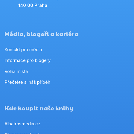
140 00 Praha
Média, blogeři a kariéra
Kontakt pro média
Informace pro blogery
Volná místa
Přečtěte si náš příběh
Kde koupit naše knihy
Albatrosmedia.cz