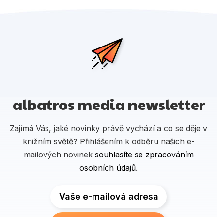
albatros media newsletter
Zajímá Vás, jaké novinky právě vychází a co se děje v
knižním světě? Přihlášením k odběru našich e-
mailových novinek
souhlasíte se zpracováním
osobních údajů
.
Vaše e-mailová adresa