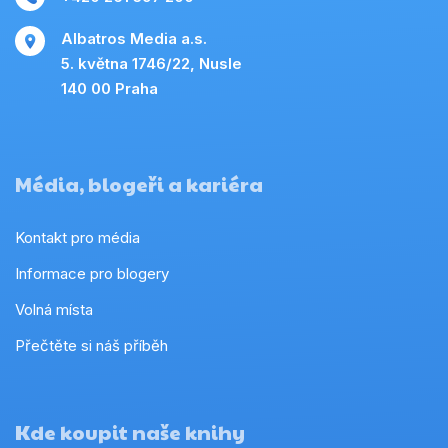
Albatros Media a.s.
5. května 1746/22, Nusle
140 00 Praha
Média, blogeři a kariéra
Kontakt pro média
Informace pro blogery
Volná místa
Přečtěte si náš příběh
Kde koupit naše knihy