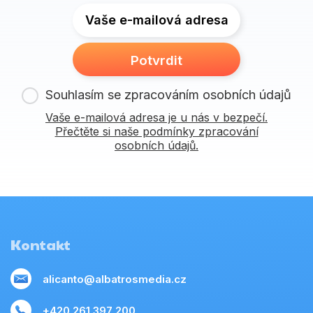
Vaše e-mailová adresa
Potvrdit
Souhlasím se zpracováním osobních údajů
Vaše e-mailová adresa je u nás v bezpečí.
Přečtěte si naše podmínky zpracování
osobních údajů.
Kontakt
alicanto@albatrosmedia.cz
+420 261 397 200