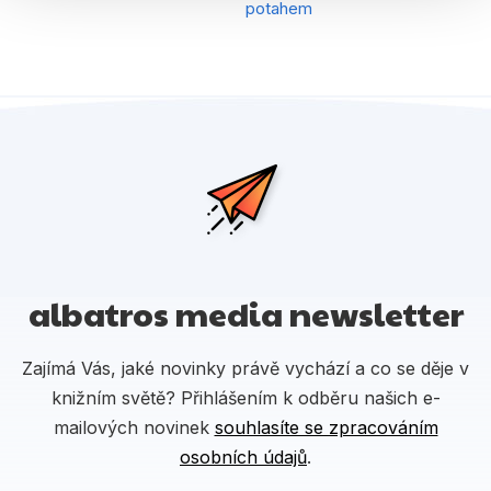
potahem
albatros media newsletter
Zajímá Vás, jaké novinky právě vychází a co se děje v
knižním světě? Přihlášením k odběru našich e-
mailových novinek
souhlasíte se zpracováním
osobních údajů
.