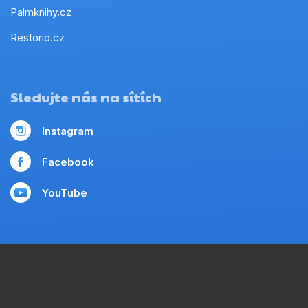
Palmknihy.cz
Restorio.cz
Sledujte nás na sítích
Instagram
Facebook
YouTube