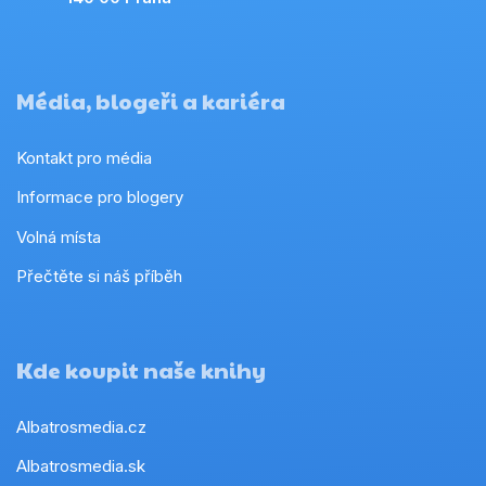
Média, blogeři a kariéra
Kontakt pro média
Informace pro blogery
Volná místa
Přečtěte si náš příběh
Kde koupit naše knihy
Albatrosmedia.cz
Albatrosmedia.sk