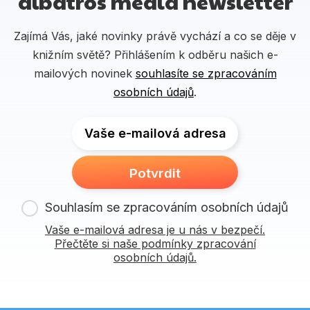
albatros media newsletter
Zajímá Vás, jaké novinky právě vychází a co se děje v
knižním světě? Přihlášením k odběru našich e-
mailových novinek
souhlasíte se zpracováním
osobních údajů
.
Vaše e-mailová adresa
Potvrdit
Souhlasím se zpracováním osobních údajů
Vaše e-mailová adresa je u nás v bezpečí.
Přečtěte si naše podmínky zpracování
osobních údajů.