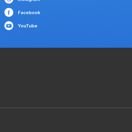
Facebook
YouTube