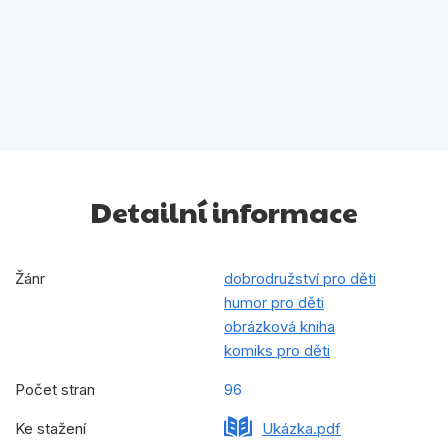
Detailní informace
Žánr
dobrodružství pro děti
humor pro děti
obrázková kniha
komiks pro děti
Počet stran
96
Ke stažení
Ukázka.pdf