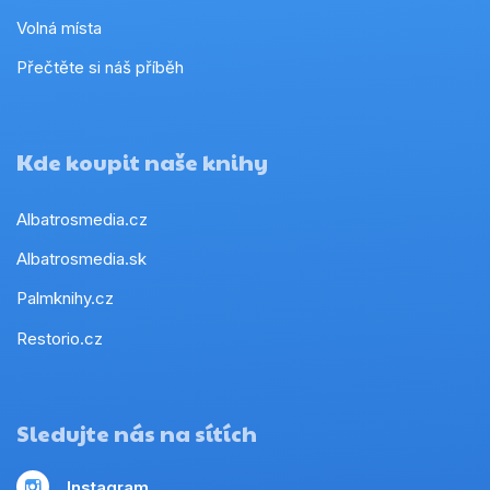
Volná místa
Přečtěte si náš příběh
Kde koupit naše knihy
Albatrosmedia.cz
Albatrosmedia.sk
Palmknihy.cz
Restorio.cz
Sledujte nás na sítích
Instagram