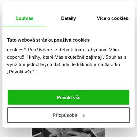
Souhlas
Detaily
Více o cookies
Autor knihy
Tato webová stránka používá cookies
cookies?
Používáme je třeba k tomu, abychom Vám
doporučili knihy, které Vás skutečně zajímají.
Souhlas s
využitím jednotlivých dat udělíte kliknutím na tlačítko
„Povolit vše“.
Povolit vše
Přizpůsobit