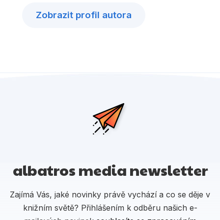
Zobrazit profil autora
albatros media newsletter
Zajímá Vás, jaké novinky právě vychází a co se děje v
knižním světě? Přihlášením k odběru našich e-