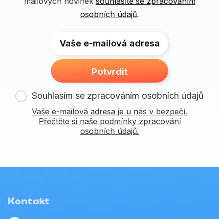
mailových novinek
souhlasíte se zpracováním
osobních údajů
.
Vaše e-mailová adresa
Potvrdit
Souhlasím se zpracováním osobních údajů
Vaše e-mailová adresa je u nás v bezpečí.
Přečtěte si naše podmínky zpracování
osobních údajů.
Kontakt