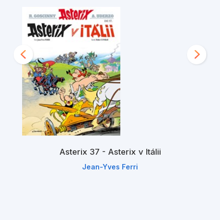
Asterix 37 - Asterix v Itálii
Jean-Yves Ferri