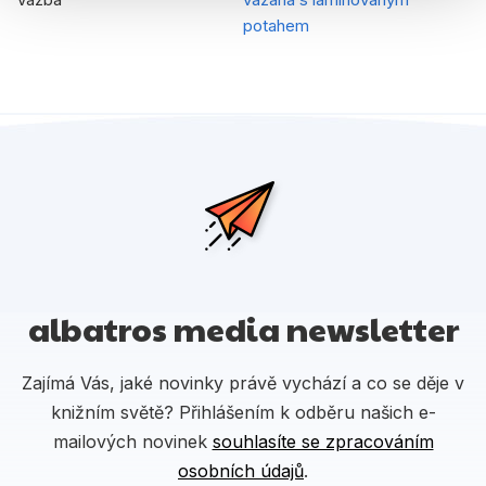
potahem
albatros media newsletter
Zajímá Vás, jaké novinky právě vychází a co se děje v
knižním světě? Přihlášením k odběru našich e-
mailových novinek
souhlasíte se zpracováním
osobních údajů
.