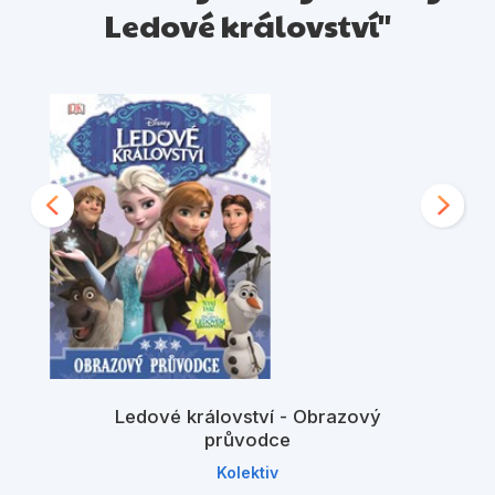
Ledové království"
Ledové království - Obrazový
průvodce
Kolektiv