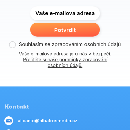
Vaše e-mailová adresa
Potvrdit
Souhlasím se zpracováním osobních údajů
Vaše e-mailová adresa je u nás v bezpečí.
Přečtěte si naše podmínky zpracování
osobních údajů.
Kontakt
alicanto@albatrosmedia.cz