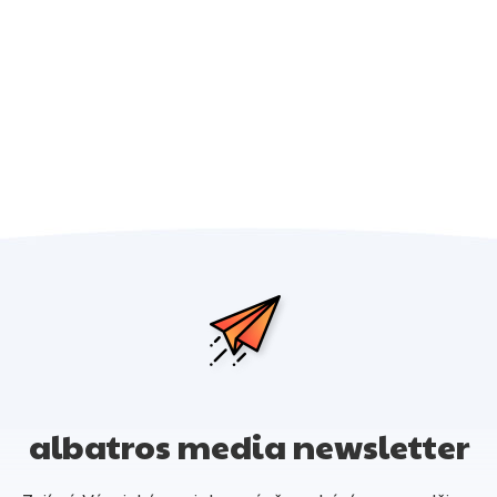
albatros media newsletter