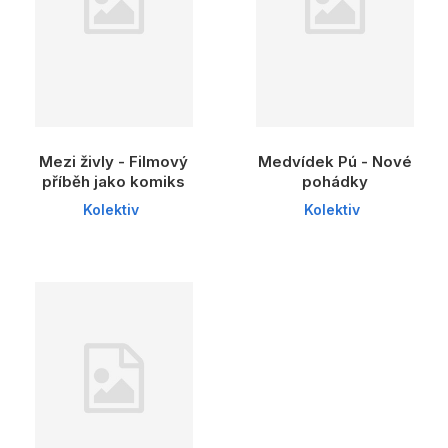
Mezi živly - Filmový
Medvídek Pú - Nové
příběh jako komiks
pohádky
Kolektiv
Kolektiv