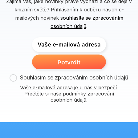
Zajímá Vás, jaké novinky právě vychází a co se děje v
knižním světě? Přihlášením k odběru našich e-
mailových novinek
souhlasíte se zpracováním
osobních údajů
.
Vaše e-mailová adresa
Potvrdit
Souhlasím se zpracováním osobních údajů
Vaše e-mailová adresa je u nás v bezpečí.
Přečtěte si naše podmínky zpracování
osobních údajů.