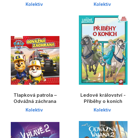
Kolektiv
Kolektiv
Tlapková patrola –
Ledové království -
Odvážná záchrana
Příběhy o koních
Kolektiv
Kolektiv