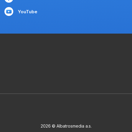
YouTube
2026 © Albatrosmedia a.s.