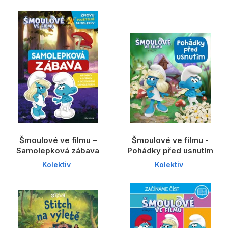
Šmoulové ve filmu –
Šmoulové ve filmu -
Samolepková zábava
Pohádky před usnutím
Kolektiv
Kolektiv