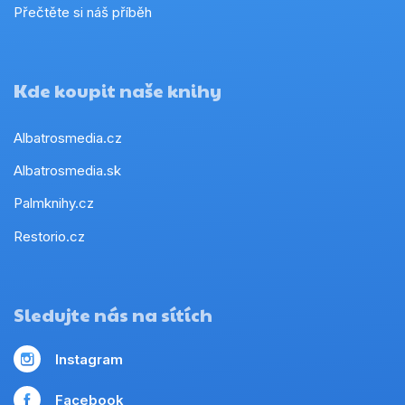
Přečtěte si náš příběh
Kde koupit naše knihy
Albatrosmedia.cz
Albatrosmedia.sk
Palmknihy.cz
Restorio.cz
Sledujte nás na sítích
Instagram
Facebook