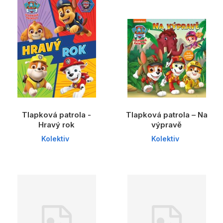
Tlapková patrola -
Tlapková patrola – Na
Hravý rok
výpravě
Kolektiv
Kolektiv