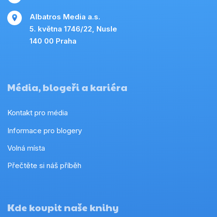
Albatros Media a.s.
5. května 1746/22, Nusle
140 00 Praha
Média, blogeři a kariéra
Kontakt pro média
Informace pro blogery
Volná místa
Přečtěte si náš příběh
Kde koupit naše knihy