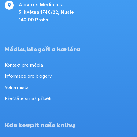
Albatros Media a.s.
5. května 1746/22, Nusle
140 00 Praha
Média, blogeři a kariéra
Kontakt pro média
Informace pro blogery
Volná místa
Přečtěte si náš příběh
Kde koupit naše knihy