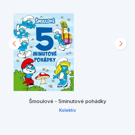
Šmoulové - 5minutové pohádky
Kolektiv