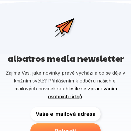
albatros media newsletter
Zajímá Vás, jaké novinky právě vychází a co se děje v
knižním světě? Přihlášením k odběru našich e-
mailových novinek
souhlasíte se zpracováním
osobních údajů
.
Vaše e-mailová adresa
Potvrdit