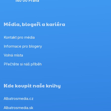
140 00 Praha
Média, blogeři a kariéra
Kontakt pro média
Informace pro blogery
Volná místa
Přečtěte si náš příběh
Kde koupit naše knihy
Albatrosmedia.cz
Albatrosmedia.sk