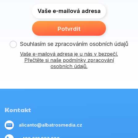
Vaše e-mailová adresa
Potvrdit
Souhlasím se zpracováním osobních údajů
Vaše e-mailová adresa je u nás v bezpečí.
Přečtěte si naše podmínky zpracování
osobních údajů.
Kontakt
alicanto@albatrosmedia.cz