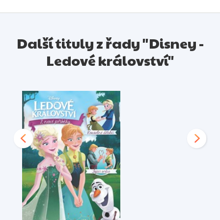
Další tituly z řady "Disney -
Ledové království"