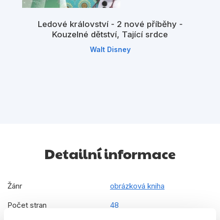
Ledové království - 2 nové příběhy -
Kouzelné dětství, Tající srdce
Walt Disney
Detailní informace
Žánr
obrázková kniha
Počet stran
48