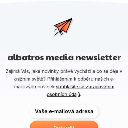
albatros media newsletter
Zajímá Vás, jaké novinky právě vychází a co se děje v
knižním světě? Přihlášením k odběru našich e-
mailových novinek
souhlasíte se zpracováním
osobních údajů
.
Vaše e-mailová adresa
Potvrdit