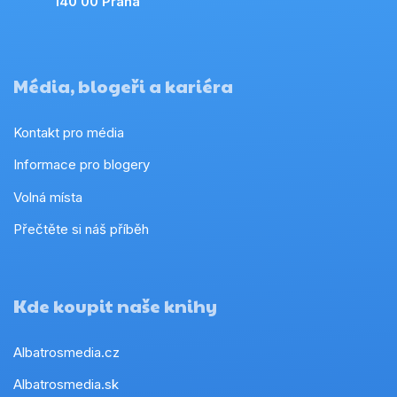
140 00 Praha
Média, blogeři a kariéra
Kontakt pro média
Informace pro blogery
Volná místa
Přečtěte si náš příběh
Kde koupit naše knihy
Albatrosmedia.cz
Albatrosmedia.sk