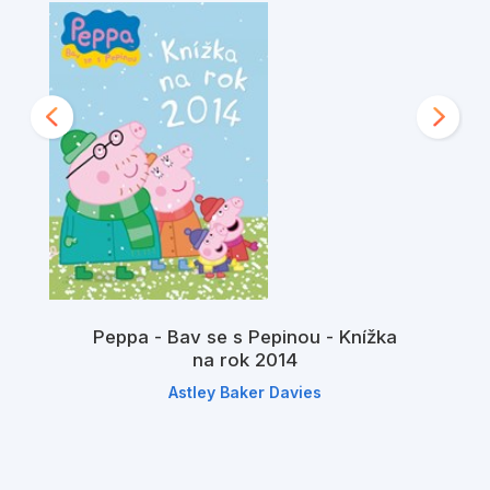
Peppa - Bav se s Pepinou - Knížka
na rok 2014
Astley Baker Davies