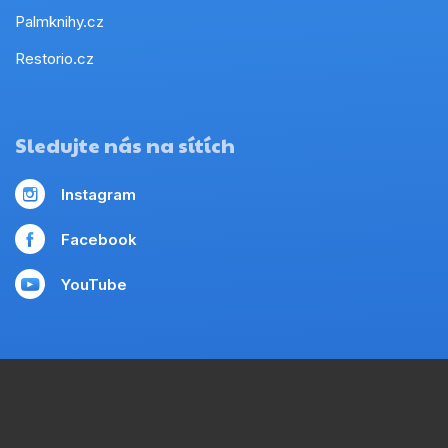
Palmknihy.cz
Restorio.cz
Sledujte nás na sítích
Instagram
Facebook
YouTube