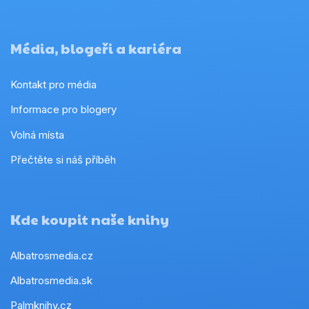
Média, blogeři a kariéra
Kontakt pro média
Informace pro blogery
Volná místa
Přečtěte si náš příběh
Kde koupit naše knihy
Albatrosmedia.cz
Albatrosmedia.sk
Palmknihy.cz