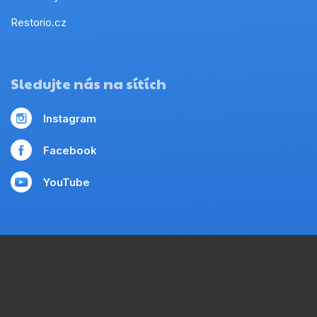
Restorio.cz
Sledujte nás na sítích
Instagram
Facebook
YouTube