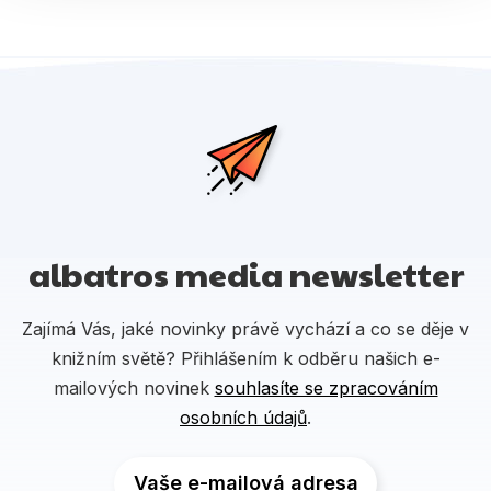
albatros media newsletter
Zajímá Vás, jaké novinky právě vychází a co se děje v
knižním světě? Přihlášením k odběru našich e-
mailových novinek
souhlasíte se zpracováním
osobních údajů
.
Vaše e-mailová adresa