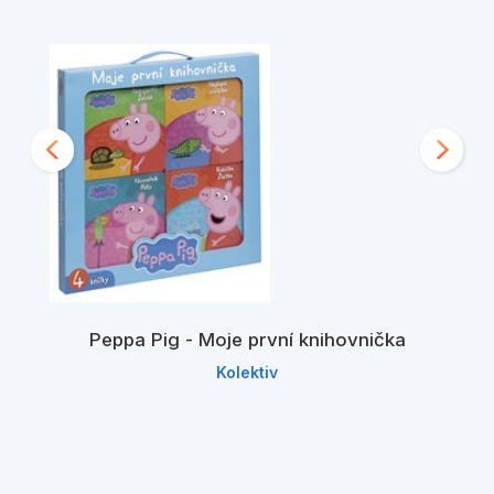
Peppa Pig - Moje první knihovnička
Kolektiv