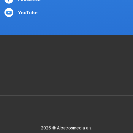
YouTube
2026 © Albatrosmedia a.s.