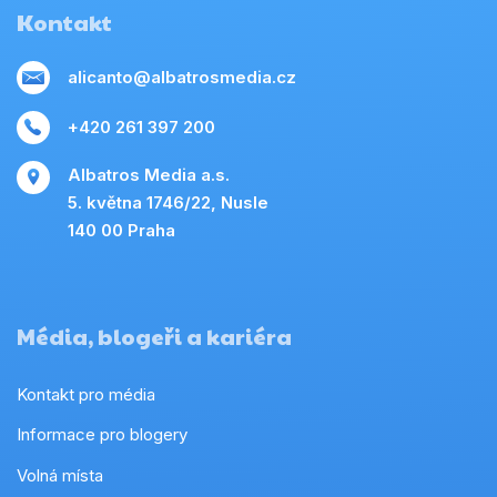
Kontakt
alicanto@albatrosmedia.cz
+420 261 397 200
Albatros Media a.s.
5. května 1746/22, Nusle
140 00 Praha
Média, blogeři a kariéra
Kontakt pro média
Informace pro blogery
Volná místa