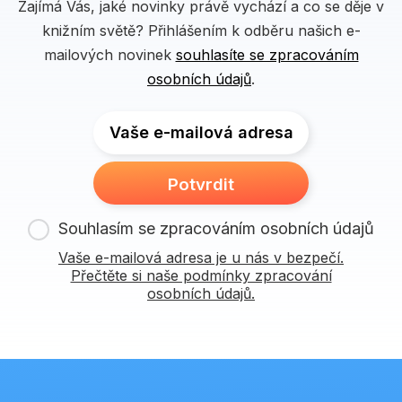
Zajímá Vás, jaké novinky právě vychází a co se děje v
knižním světě? Přihlášením k odběru našich e-
mailových novinek
souhlasíte se zpracováním
osobních údajů
.
Vaše e-mailová adresa
Potvrdit
Souhlasím se zpracováním osobních údajů
Vaše e-mailová adresa je u nás v bezpečí.
Přečtěte si naše podmínky zpracování
osobních údajů.