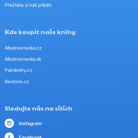
Přečtěte si náš příběh
Kde koupit naše knihy
Albatrosmedia.cz
Albatrosmedia.sk
Palmknihy.cz
Restorio.cz
Sledujte nás na sítích
Instagram
Facebook