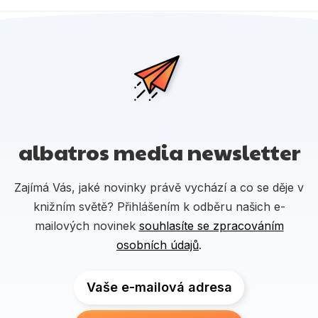
albatros media newsletter
Zajímá Vás, jaké novinky právě vychází a co se děje v
knižním světě? Přihlášením k odběru našich e-
mailových novinek
souhlasíte se zpracováním
osobních údajů
.
Vaše e-mailová adresa