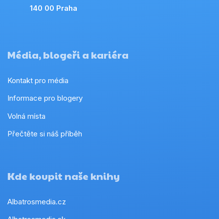
140 00 Praha
Média, blogeři a kariéra
Kontakt pro média
Informace pro blogery
Volná místa
Přečtěte si náš příběh
Kde koupit naše knihy
Albatrosmedia.cz