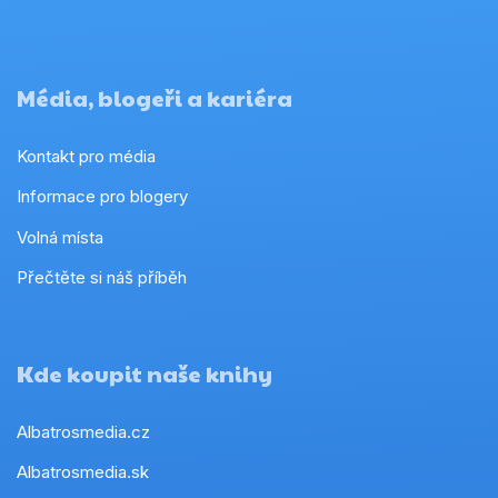
Média, blogeři a kariéra
Kontakt pro média
Informace pro blogery
Volná místa
Přečtěte si náš příběh
Kde koupit naše knihy
Albatrosmedia.cz
Albatrosmedia.sk