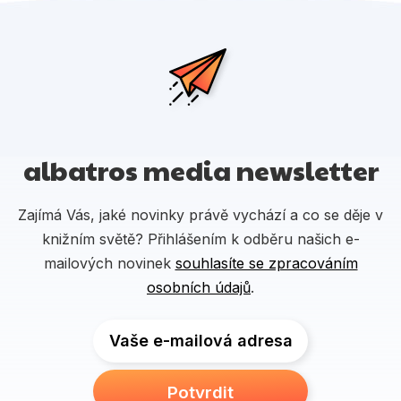
albatros media newsletter
Zajímá Vás, jaké novinky právě vychází a co se děje v
knižním světě? Přihlášením k odběru našich e-
mailových novinek
souhlasíte se zpracováním
osobních údajů
.
Vaše e-mailová adresa
Potvrdit