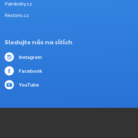
Palmknihy.cz
Restorio.cz
Sledujte nás na sítích
Instagram
Facebook
YouTube