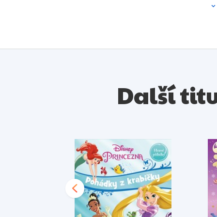
Další tit