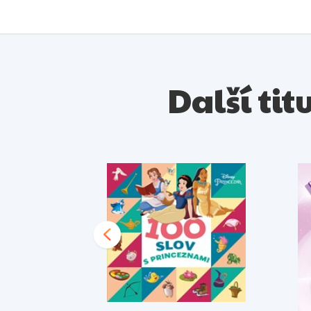
Další tit