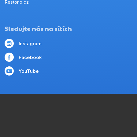
Restorio.cz
Sledujte nás na sítích
Instagram
Facebook
YouTube