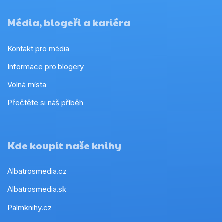
Média, blogeři a kariéra
Kontakt pro média
Informace pro blogery
Volná místa
Přečtěte si náš příběh
Kde koupit naše knihy
Albatrosmedia.cz
Albatrosmedia.sk
Palmknihy.cz