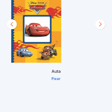
Auta
Pixar