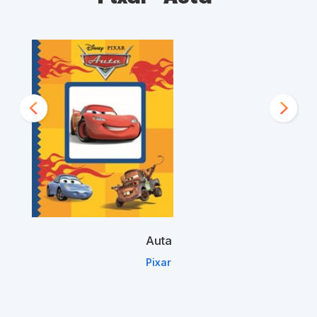
Auta
Pixar