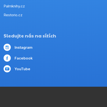
Palmknihy.cz
Restorio.cz
Sledujte nás na sítích
Instagram
Facebook
YouTube