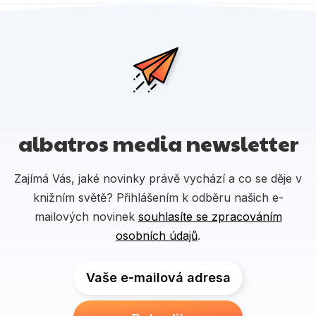
albatros media newsletter
Zajímá Vás, jaké novinky právě vychází a co se děje v
knižním světě? Přihlášením k odběru našich e-
mailových novinek
souhlasíte se zpracováním
osobních údajů
.
Vaše e-mailová adresa