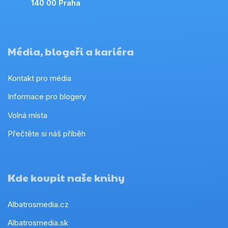
140 00 Praha
Média, blogeři a kariéra
Kontakt pro média
Informace pro blogery
Volná místa
Přečtěte si náš příběh
Kde koupit naše knihy
Albatrosmedia.cz
Albatrosmedia.sk