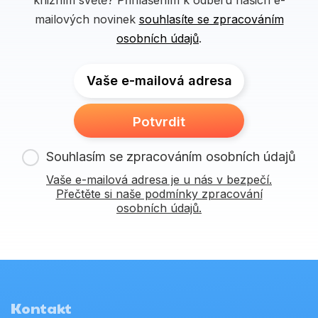
mailových novinek
souhlasíte se zpracováním
osobních údajů
.
Vaše e-mailová adresa
Potvrdit
Souhlasím se zpracováním osobních údajů
Vaše e-mailová adresa je u nás v bezpečí.
Přečtěte si naše podmínky zpracování
osobních údajů.
Kontakt