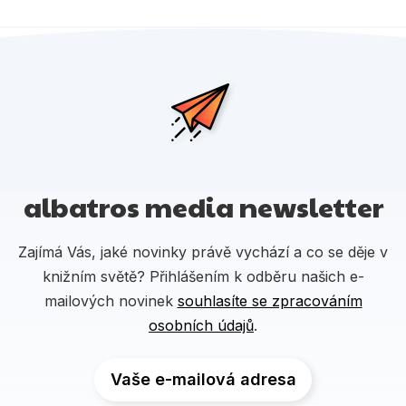
albatros media newsletter
Zajímá Vás, jaké novinky právě vychází a co se děje v
knižním světě? Přihlášením k odběru našich e-
mailových novinek
souhlasíte se zpracováním
osobních údajů
.
Vaše e-mailová adresa