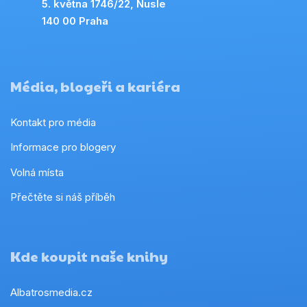
5. května 1746/22, Nusle
140 00 Praha
Média, blogeři a kariéra
Kontakt pro média
Informace pro blogery
Volná místa
Přečtěte si náš příběh
Kde koupit naše knihy
Albatrosmedia.cz