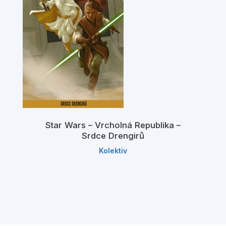
Star Wars – Vrcholná Republika –
Srdce Drengirů
Kolektiv