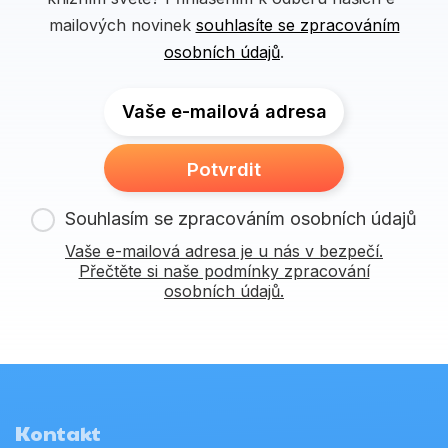
mailových novinek
souhlasíte se zpracováním
osobních údajů
.
Vaše e-mailová adresa
Potvrdit
Souhlasím se zpracováním osobních údajů
Vaše e-mailová adresa je u nás v bezpečí.
Přečtěte si naše podmínky zpracování
osobních údajů.
Kontakt