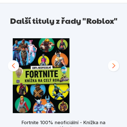
Další tituly z řady "Roblox"
Fortnite 100% neoficiální - Knížka na