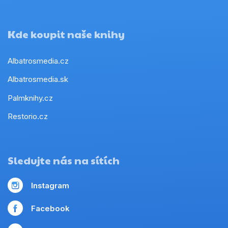
Kde koupit naše knihy
Albatrosmedia.cz
Albatrosmedia.sk
Palmknihy.cz
Restorio.cz
Sledujte nás na sítích
Instagram
Facebook