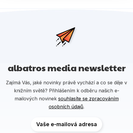
albatros media newsletter
Zajímá Vás, jaké novinky právě vychází a co se děje v
knižním světě? Přihlášením k odběru našich e-
mailových novinek
souhlasíte se zpracováním
osobních údajů
.
Vaše e-mailová adresa