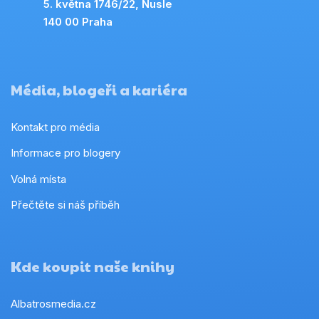
5. května 1746/22, Nusle
140 00 Praha
Média, blogeři a kariéra
Kontakt pro média
Informace pro blogery
Volná místa
Přečtěte si náš příběh
Kde koupit naše knihy
Albatrosmedia.cz