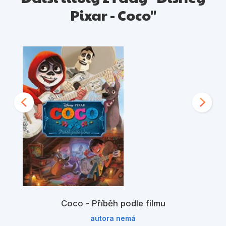
Pixar - Coco"
Coco - Příběh podle filmu
autora nemá