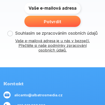
Vaše e-mailová adresa
Potvrdit
Souhlasím se zpracováním osobních údajů
Vaše e-mailová adresa je u nás v bezpečí.
Přečtěte si naše podmínky zpracování
osobních údajů.
Kontakt
alicanto@albatrosmedia.cz