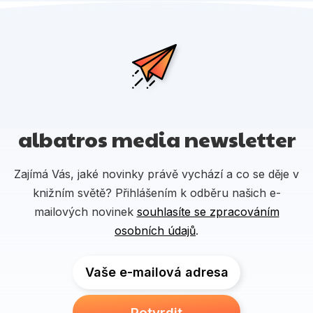
albatros media newsletter
Zajímá Vás, jaké novinky právě vychází a co se děje v
knižním světě? Přihlášením k odběru našich e-
mailových novinek
souhlasíte se zpracováním
osobních údajů
.
Vaše e-mailová adresa
Potvrdit