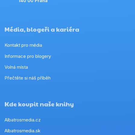
140 00 Praha
Média, blogeři a kariéra
Kontakt pro média
Informace pro blogery
Volná místa
Přečtěte si náš příběh
Kde koupit naše knihy
Albatrosmedia.cz
Albatrosmedia.sk