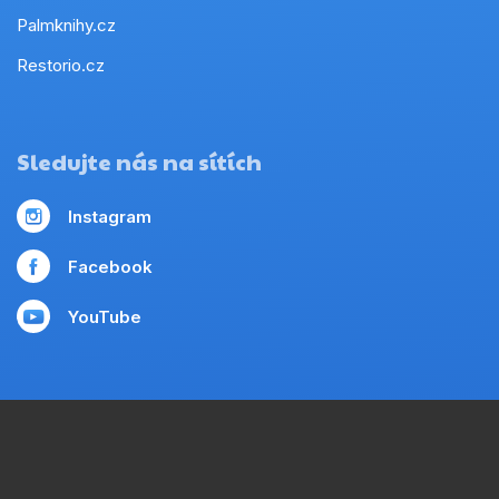
Palmknihy.cz
Restorio.cz
Sledujte nás na sítích
Instagram
Facebook
YouTube