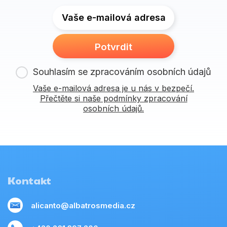
Vaše e-mailová adresa
Potvrdit
Souhlasím se zpracováním osobních údajů
Vaše e-mailová adresa je u nás v bezpečí.
Přečtěte si naše podmínky zpracování
osobních údajů.
Kontakt
alicanto@albatrosmedia.cz