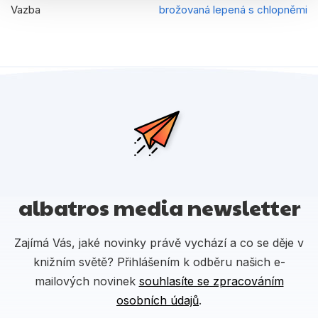
Vazba
brožovaná lepená s chlopněmi
albatros media newsletter
Zajímá Vás, jaké novinky právě vychází a co se děje v
knižním světě? Přihlášením k odběru našich e-
mailových novinek
souhlasíte se zpracováním
osobních údajů
.