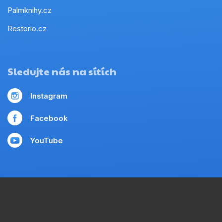
Palmknihy.cz
Restorio.cz
Sledujte nás na sítích
Instagram
Facebook
YouTube