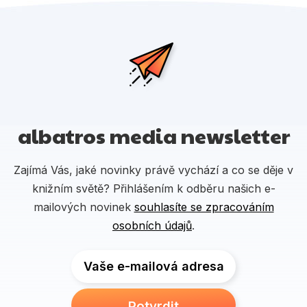
albatros media newsletter
Zajímá Vás, jaké novinky právě vychází a co se děje v
knižním světě? Přihlášením k odběru našich e-
mailových novinek
souhlasíte se zpracováním
osobních údajů
.
Vaše e-mailová adresa
Potvrdit