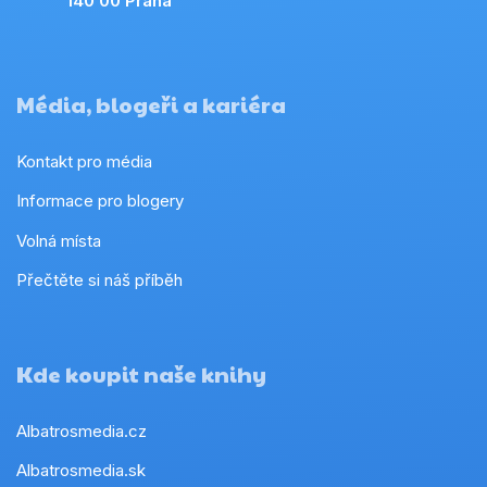
140 00 Praha
Média, blogeři a kariéra
Kontakt pro média
Informace pro blogery
Volná místa
Přečtěte si náš příběh
Kde koupit naše knihy
Albatrosmedia.cz
Albatrosmedia.sk