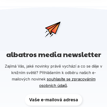
albatros media newsletter
Zajímá Vás, jaké novinky právě vychází a co se děje v
knižním světě? Přihlášením k odběru našich e-
mailových novinek
souhlasíte se zpracováním
osobních údajů
.
Vaše e-mailová adresa