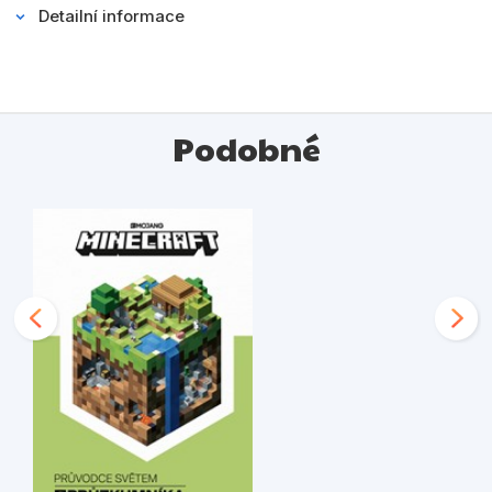
Detailní informace
Podobné