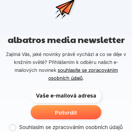
albatros media newsletter
Zajímá Vás, jaké novinky právě vychází a co se děje v
knižním světě? Přihlášením k odběru našich e-
mailových novinek
souhlasíte se zpracováním
osobních údajů
.
Vaše e-mailová adresa
Potvrdit
Souhlasím se zpracováním osobních údajů