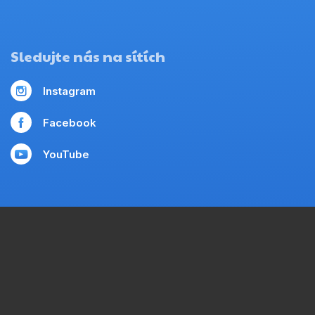
Sledujte nás na sítích
Instagram
Facebook
YouTube