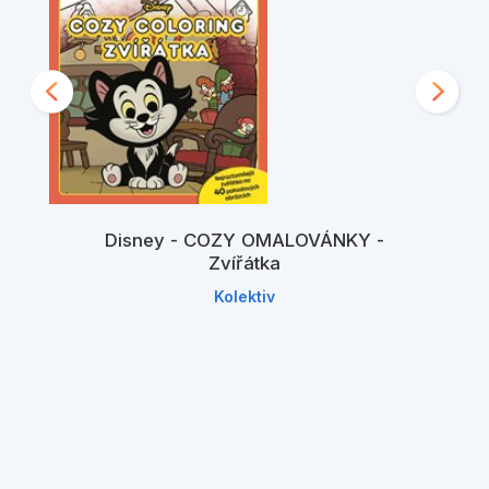
Disney - COZY OMALOVÁNKY -
Zvířátka
Kolektiv