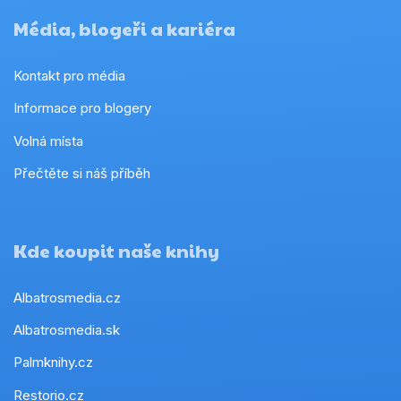
Média, blogeři a kariéra
Kontakt pro média
Informace pro blogery
Volná místa
Přečtěte si náš příběh
Kde koupit naše knihy
Albatrosmedia.cz
Albatrosmedia.sk
Palmknihy.cz
Restorio.cz