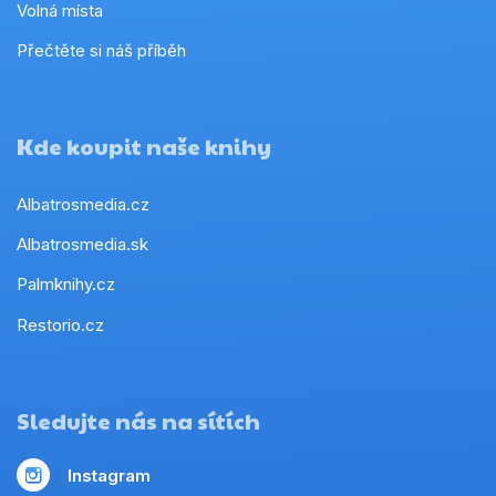
Volná místa
Přečtěte si náš příběh
Kde koupit naše knihy
Albatrosmedia.cz
Albatrosmedia.sk
Palmknihy.cz
Restorio.cz
Sledujte nás na sítích
Instagram