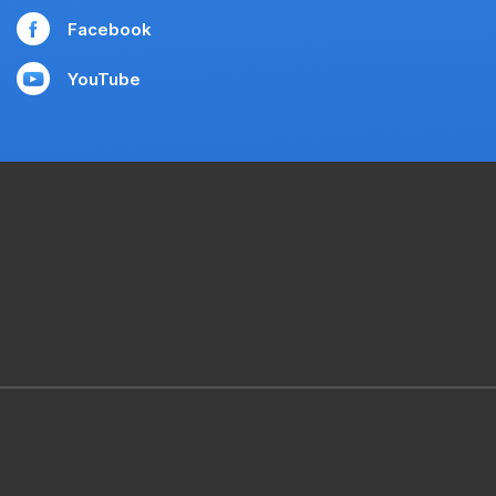
Facebook
YouTube