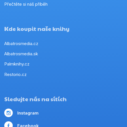
Přečtěte si náš příběh
Kde koupit naše knihy
Albatrosmedia.cz
Albatrosmedia.sk
Palmknihy.cz
Restorio.cz
Sledujte nás na sítích
Instagram
Facebook