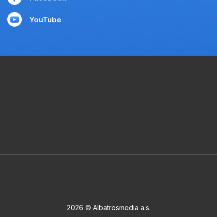
YouTube
2026 © Albatrosmedia a.s.