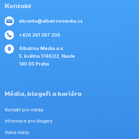
Kontakt
alicanto@albatrosmedia.cz
+420 261 397 200
Albatros Media a.s.
5. května 1746/22, Nusle
140 00 Praha
Média, blogeři a kariéra
Kontakt pro média
Informace pro blogery
Volná místa