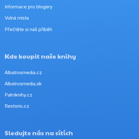
Informace pro blogery
Volná místa
Přečtěte si náš příběh
Kde koupit naše knihy
Albatrosmedia.cz
Albatrosmedia.sk
Palmknihy.cz
Restorio.cz
Sledujte nás na sítích