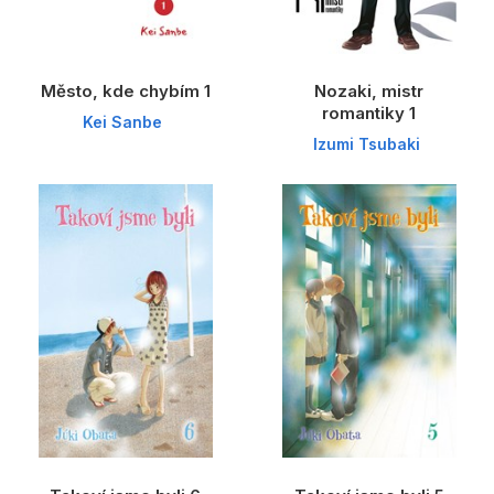
Město, kde chybím 1
Nozaki, mistr
romantiky 1
Kei Sanbe
Izumi Tsubaki