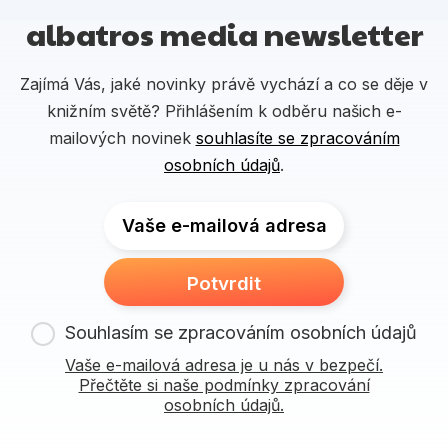
albatros media newsletter
Zajímá Vás, jaké novinky právě vychází a co se děje v
knižním světě? Přihlášením k odběru našich e-
mailových novinek
souhlasíte se zpracováním
osobních údajů
.
Vaše e-mailová adresa
Potvrdit
Souhlasím se zpracováním osobních údajů
Vaše e-mailová adresa je u nás v bezpečí.
Přečtěte si naše podmínky zpracování
osobních údajů.