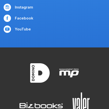
Instagram
Facebook
YouTube