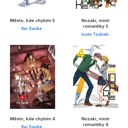
Město, kde chybím 5
Nozaki, mistr
romantiky 5
Kei Sanbe
Izumi Tsubaki
Město, kde chybím 4
Nozaki, mistr
romantiky 4
Kei Sanbe